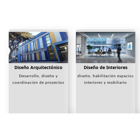
Diseño Arquitectónico
Diseño de Interiores
Desarrollo, diseño y
diseño, habilitación espacios
coordinación de proyectos
interiores y mobiliario