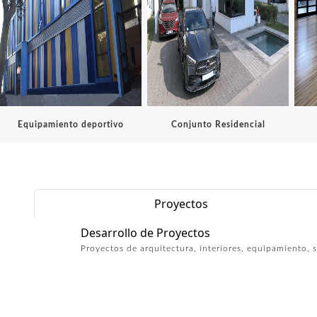
Equipamiento deportivo
Conjunto Residencial
Proyectos
Desarrollo de Proyectos
Proyectos de arquitectura, interiores, equipamiento, se