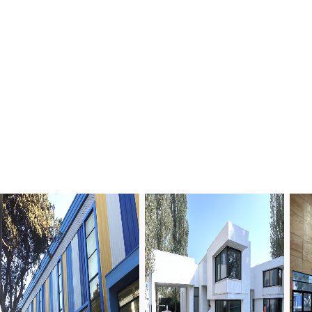
Previous