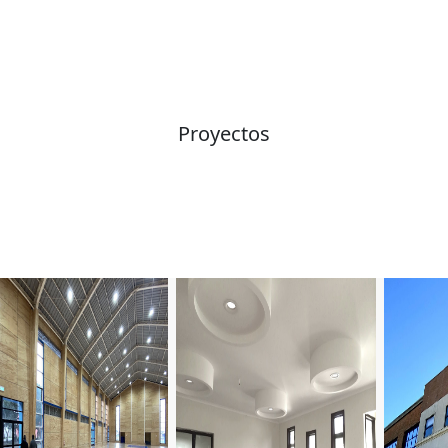
Proyectos