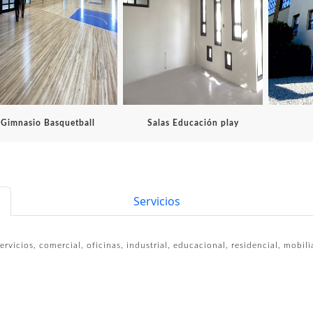
Gimnasio Basquetball
Salas Educación play
Servicios
rvicios, comercial, oficinas, industrial, educacional, residencial, mobili