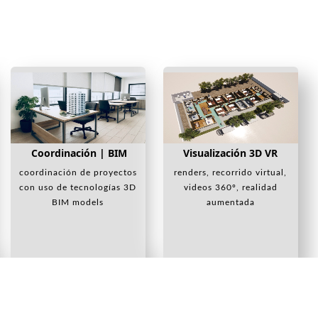
Coordinación | BIM
Visualización 3D VR
coordinación de proyectos
renders, recorrido virtual,
con uso de tecnologías 3D
videos 360º, realidad
BIM models
aumentada