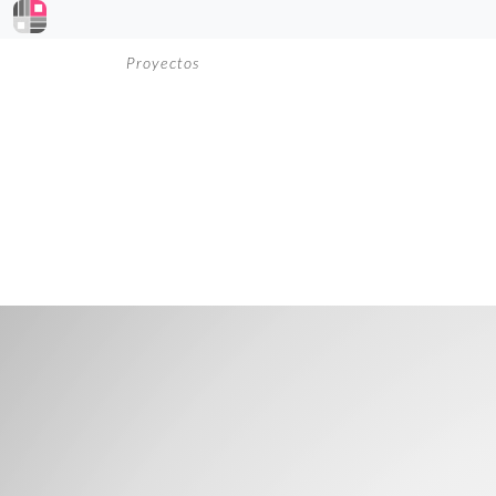
Proyectos