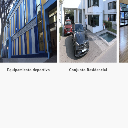
Equipamiento deportivo
Conjunto Residencial