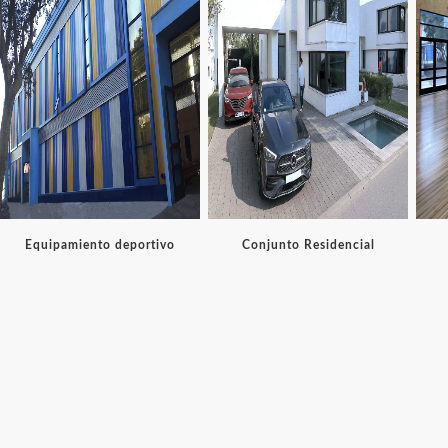
Equipamiento deportivo
Conjunto Residencial